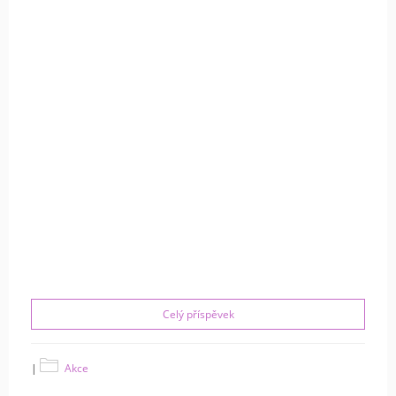
Celý příspěvek
|
Akce