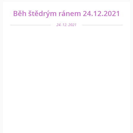
Běh štědrým ránem 24.12.2021
24. 12. 2021