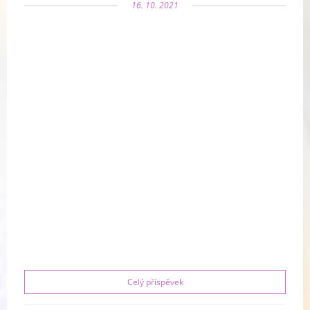
16. 10. 2021
Celý příspěvek