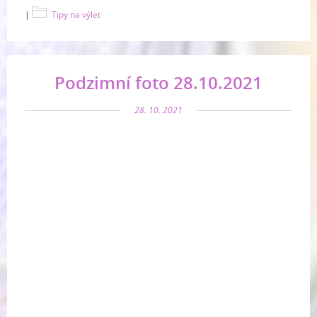
|
Tipy na výlet
Podzimní foto 28.10.2021
28. 10. 2021