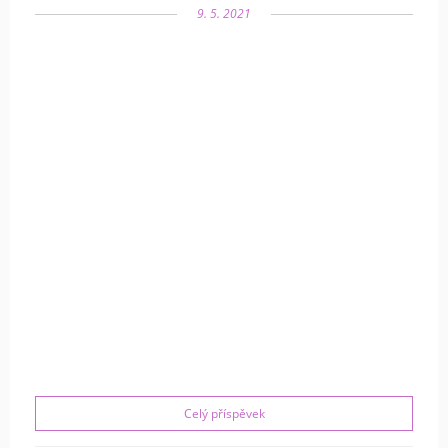
9. 5. 2021
Celý příspěvek