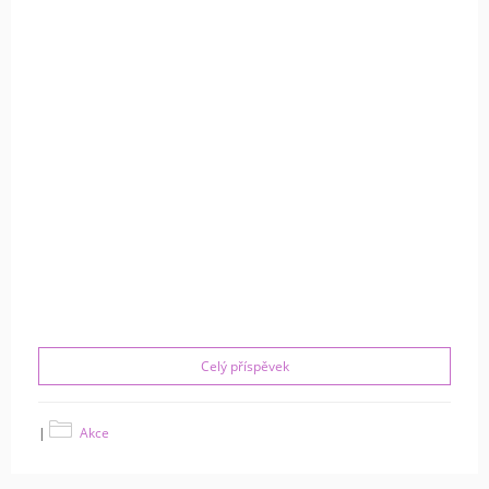
Celý příspěvek
|
Akce