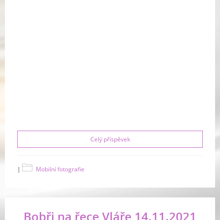
Celý příspěvek
|
Mobilní fotografie
Bobři na řece Vláře 14.11.2021