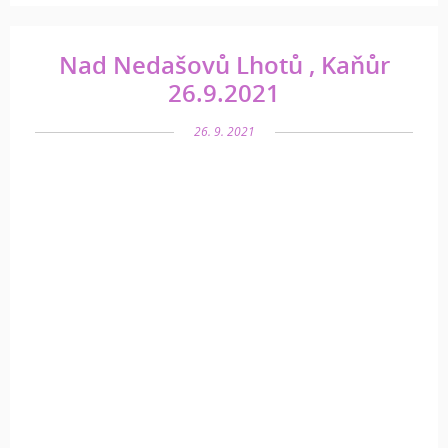
Nad Nedašovů Lhotů , Kaňůr
26.9.2021
26. 9. 2021