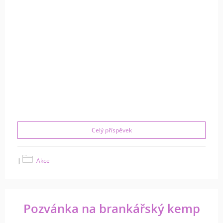
Celý příspěvek
|
Akce
Pozvánka na brankářský kemp