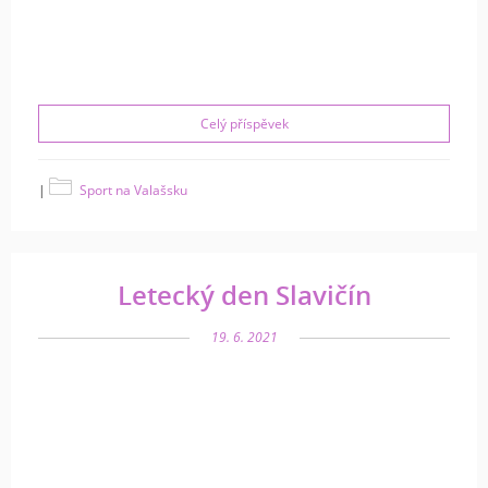
Celý příspěvek
|
Sport na Valašsku
Letecký den Slavičín
19. 6. 2021