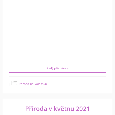
Celý příspěvek
|
Příroda na Valašsku
Příroda v květnu 2021