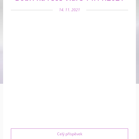
14. 11. 2021
Celý příspěvek