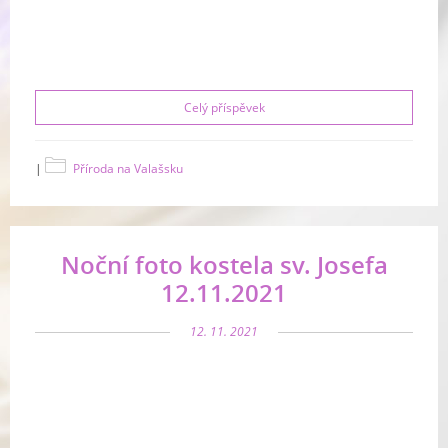
Celý příspěvek
|
Příroda na Valašsku
Noční foto kostela sv. Josefa
12.11.2021
12. 11. 2021