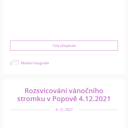
Celý příspěvek
|
Mobilní fotografie
Rozsvicování vánočního
stromku v Popově 4.12.2021
4. 12. 2021