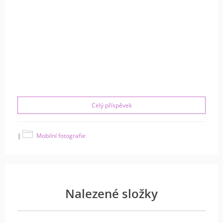
Celý příspěvek
|
Mobilní fotografie
Nalezené složky