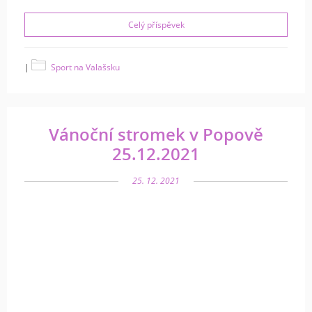
Celý příspěvek
|
Sport na Valašsku
Vánoční stromek v Popově
25.12.2021
25. 12. 2021