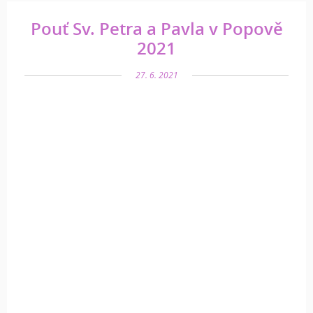
Pouť Sv. Petra a Pavla v Popově
2021
27. 6. 2021