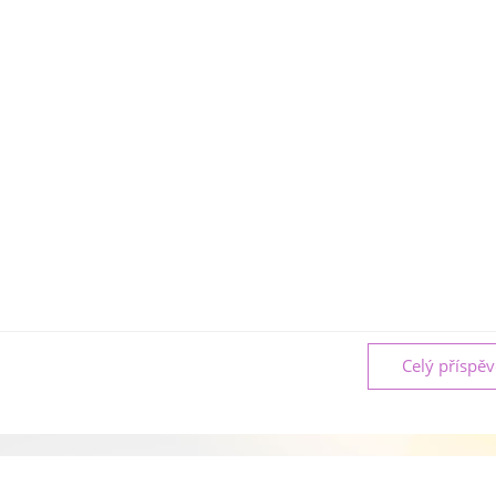
Celý příspě