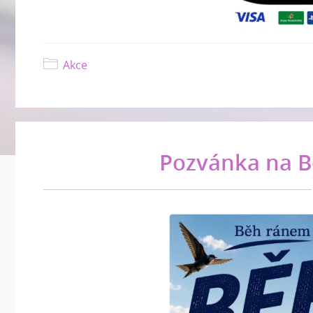
Akce
Pozvánka na B