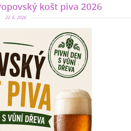
opovský košt piva 2026
22. 6. 2026