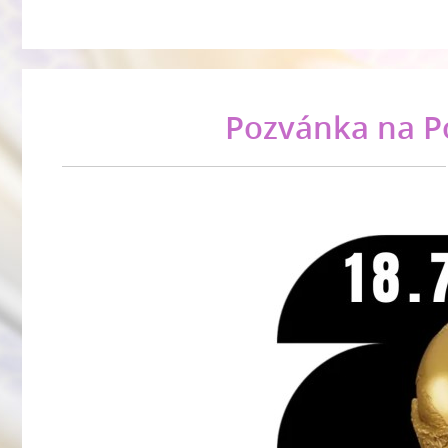
Pozvánka na P