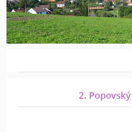
2. Popovský