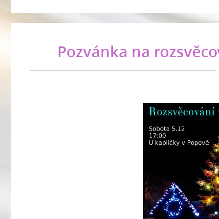
Pozvánka na rozsvěco