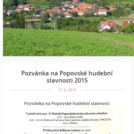
Pozvánka na Popovské hudební
slavnosti 2015
17. 6. 2015
Pozvánka na Popovské hudební slavnosti