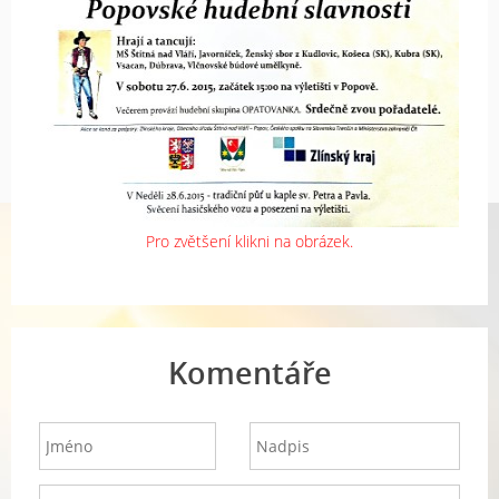
Pro zvětšení klikni na obrázek.
Komentáře