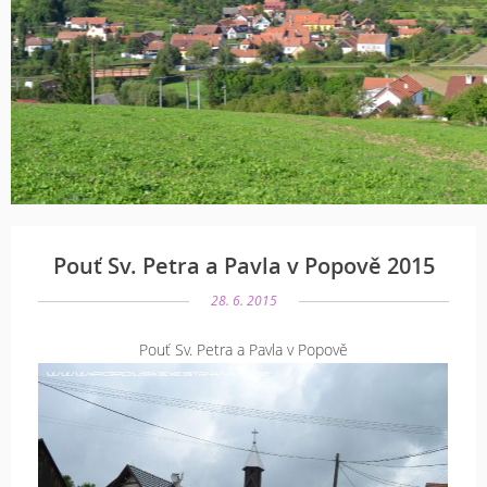
Pouť Sv. Petra a Pavla v Popově 2015
28. 6. 2015
Pouť Sv. Petra a Pavla v Popově