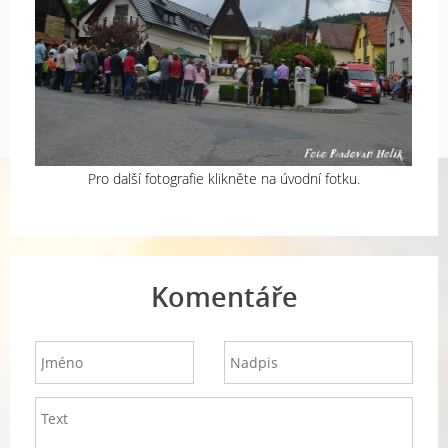
Pro další fotografie klikněte na úvodní fotku.
Komentáře