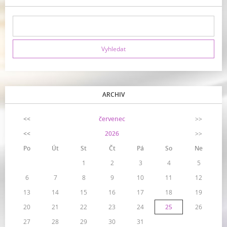
ARCHIV
<<
červenec
>>
<<
2026
>>
Po
Út
St
Čt
Pá
So
Ne
1
2
3
4
5
6
7
8
9
10
11
12
13
14
15
16
17
18
19
20
21
22
23
24
25
26
27
28
29
30
31