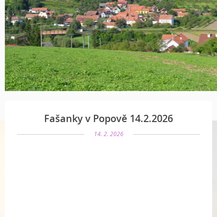
Fašanky v Popově 14.2.2026
14. 2. 2026