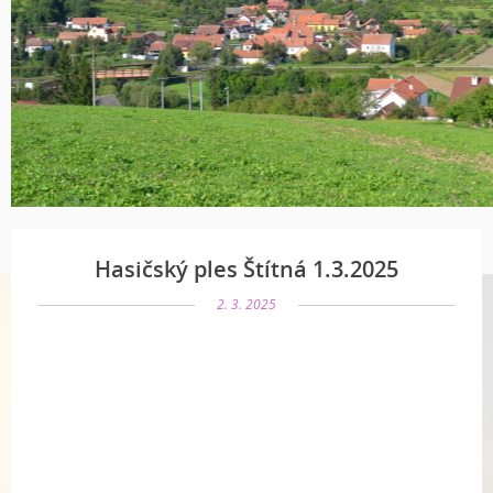
Hasičský ples Štítná 1.3.2025
2. 3. 2025