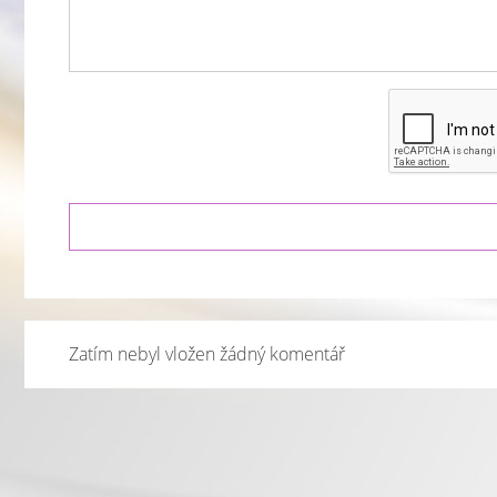
Zatím nebyl vložen žádný komentář