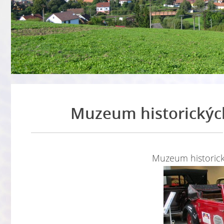
Muzeum historickýc
Muzeum historick