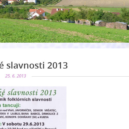
 slavnosti 2013
25. 6. 2013