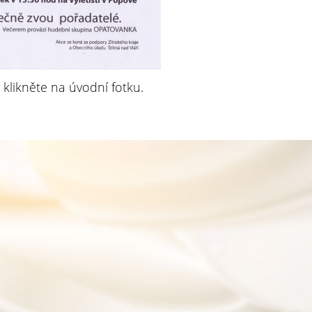
 klikněte na úvodní fotku.