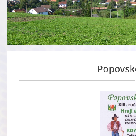
Popovské