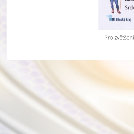
Pro zvětšení