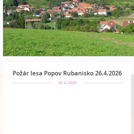
Požár lesa Popov Rubanisko 26.4.2026
26. 4. 2026