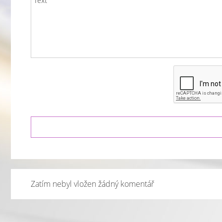
Zatím nebyl vložen žádný komentář