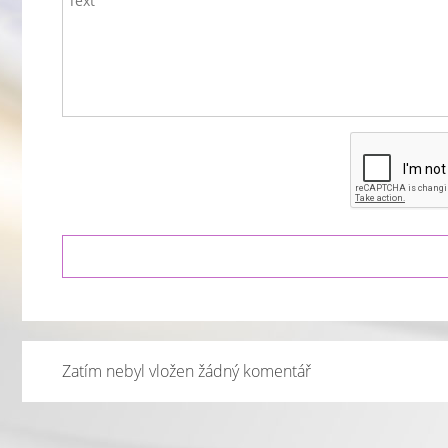
Zatím nebyl vložen žádný komentář