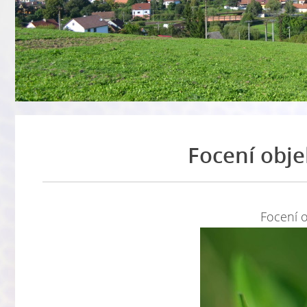
Focení obje
Focení o