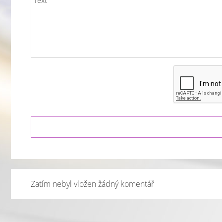
Zatím nebyl vložen žádný komentář