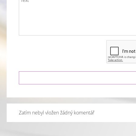
Zatím nebyl vložen žádný komentář