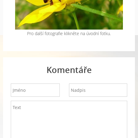
Pro další fotografie klikněte na úvodní fotku.
Komentáře