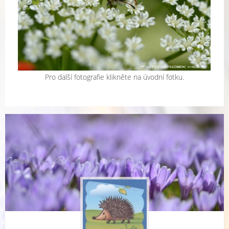
Pro další fotografie klikněte na úvodní fotku.