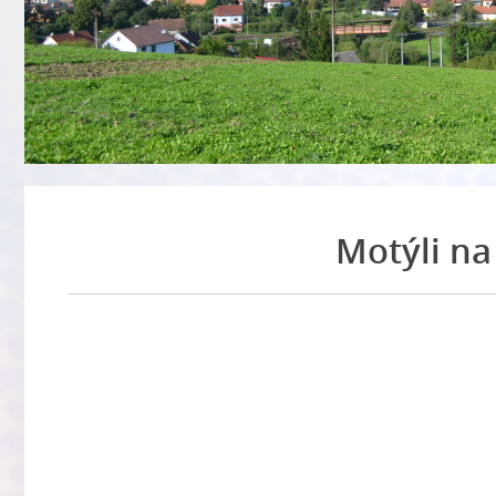
Motýli na