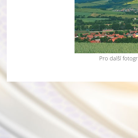
Pro další fotogr