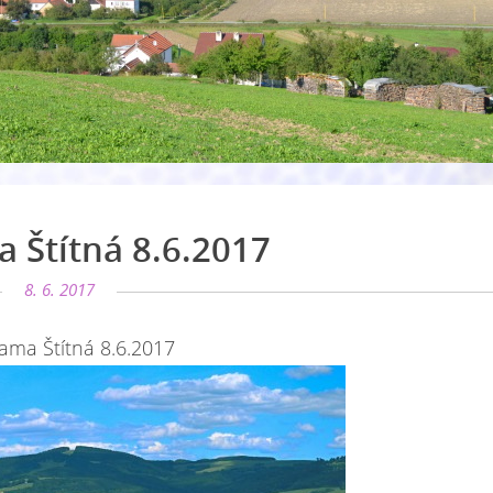
 Štítná 8.6.2017
8. 6. 2017
ama Štítná 8.6.2017