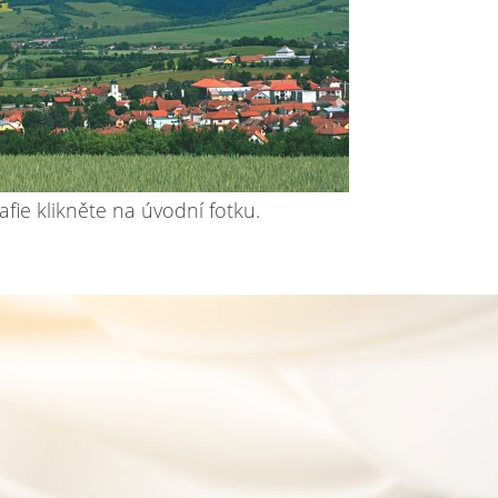
afie klikněte na úvodní fotku.