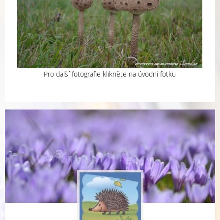
Pro další fotografie klikněte na úvodní fotku