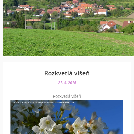
Rozkvetlá višeň
21. 4. 2016
Rozkvetlá višeň