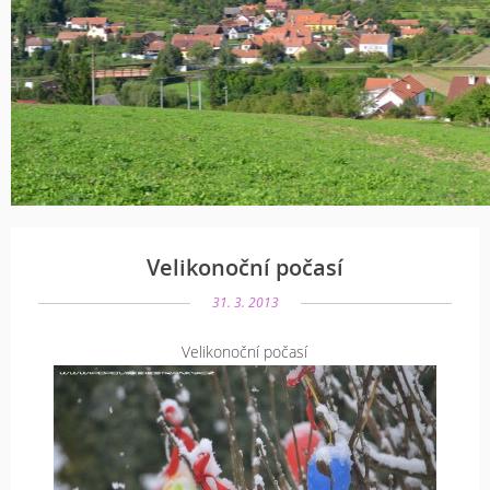
Velikonoční počasí
31. 3. 2013
Velikonoční počasí