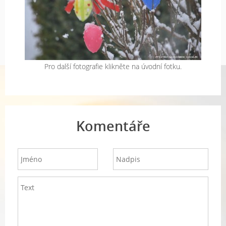
Pro další fotografie klikněte na úvodní fotku.
Komentáře