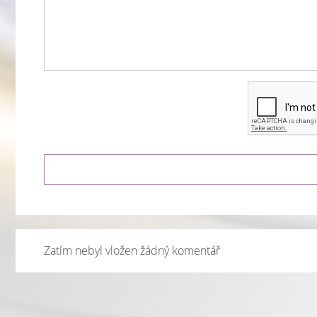
Zatím nebyl vložen žádný komentář