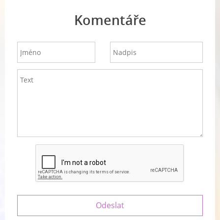
Komentáře