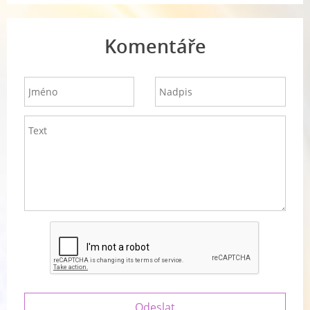
Komentáře