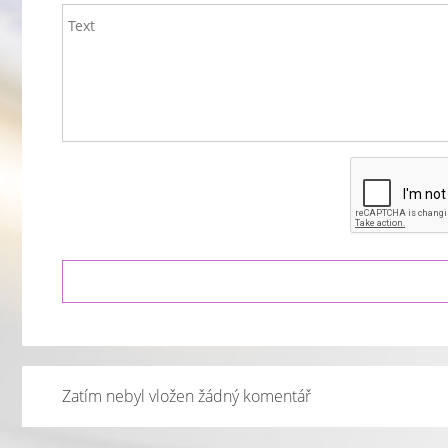
Zatím nebyl vložen žádný komentář