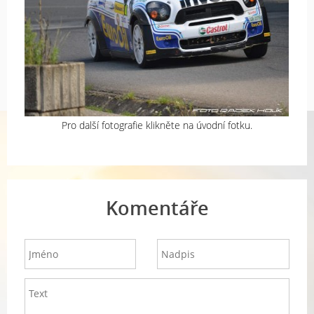
Pro další fotografie klikněte na úvodní fotku.
Komentáře