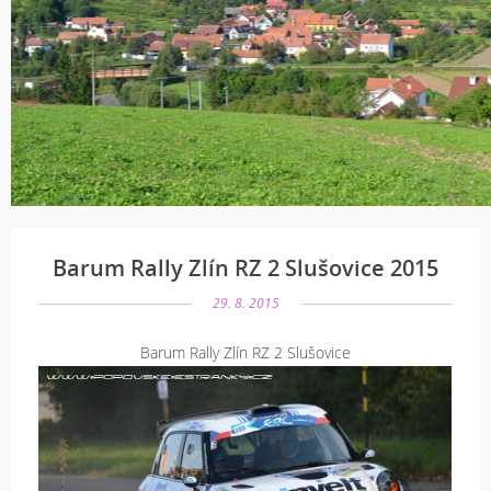
Barum Rally Zlín RZ 2 Slušovice 2015
29. 8. 2015
Barum Rally Zlín RZ 2 Slušovice