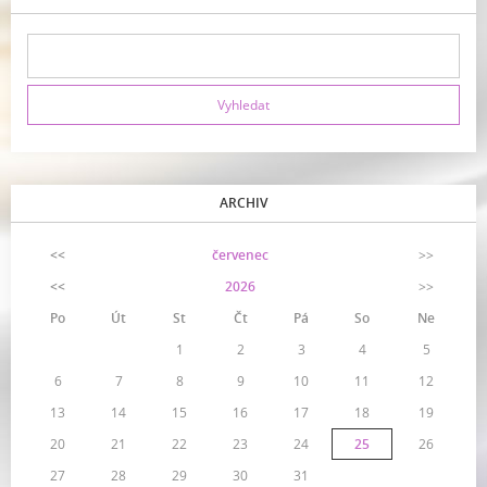
ARCHIV
<<
červenec
>>
<<
2026
>>
Po
Út
St
Čt
Pá
So
Ne
1
2
3
4
5
6
7
8
9
10
11
12
13
14
15
16
17
18
19
20
21
22
23
24
25
26
27
28
29
30
31