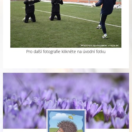
Pro další fotografie klikněte na úvodní fotku