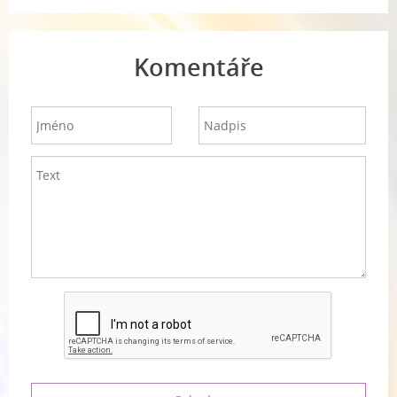
Komentáře