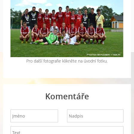
Pro další fotografie klikněte na úvodní fotku.
Komentáře