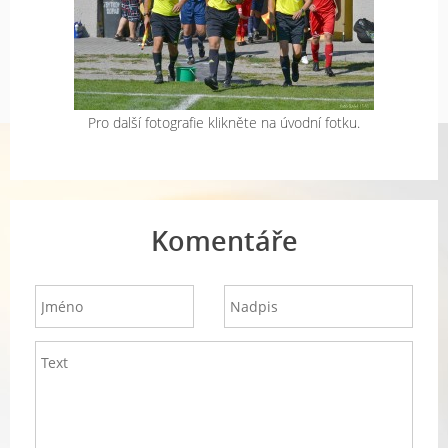
Pro další fotografie klikněte na úvodní fotku.
Komentáře