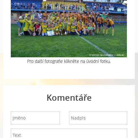
Pro další fotografie klikněte na úvodní fotku.
Komentáře