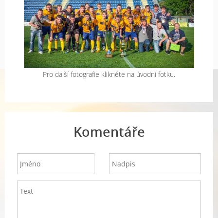
Pro další fotografie klikněte na úvodní fotku.
Komentáře