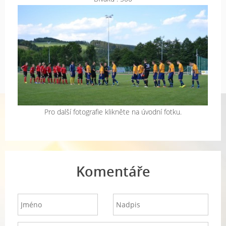
Pro další fotografie klikněte na úvodní fotku.
Komentáře