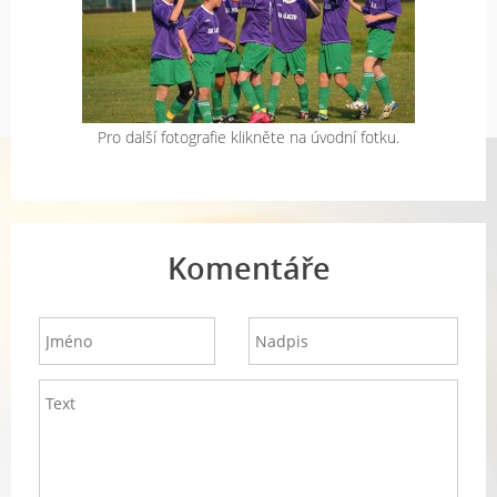
Pro další fotografie klikněte na úvodní fotku.
Komentáře