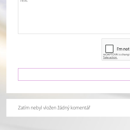
Zatím nebyl vložen žádný komentář