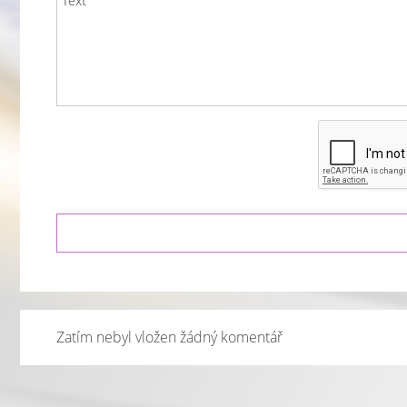
Zatím nebyl vložen žádný komentář