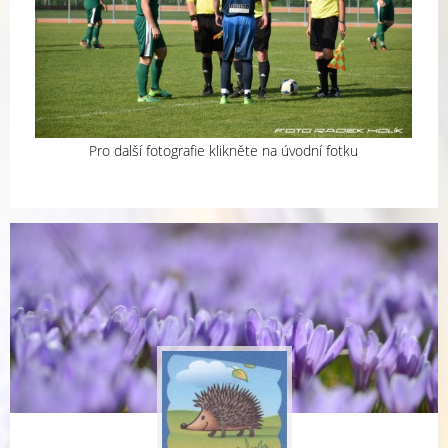
Pro další fotografie klikněte na úvodní fotku