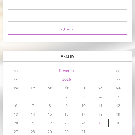
ARCHIV
<<
červenec
>>
<<
2026
>>
Po
Út
St
Čt
Pá
So
Ne
1
2
3
4
5
6
7
8
9
10
11
12
13
14
15
16
17
18
19
20
21
22
23
24
25
26
27
28
29
30
31