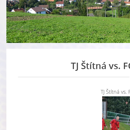
TJ Štítná vs.
TJ Štítná vs