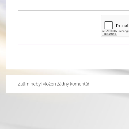
Zatím nebyl vložen žádný komentář