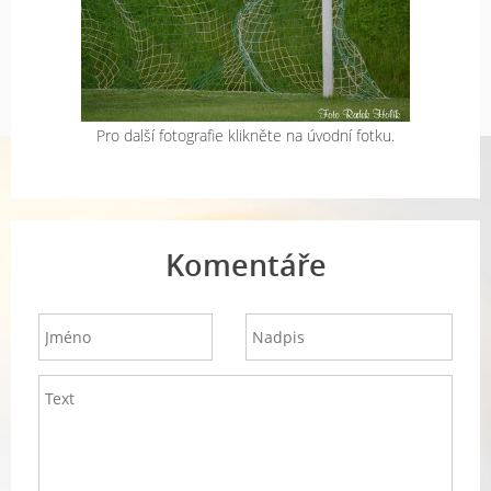
Pro další fotografie klikněte na úvodní fotku.
Komentáře