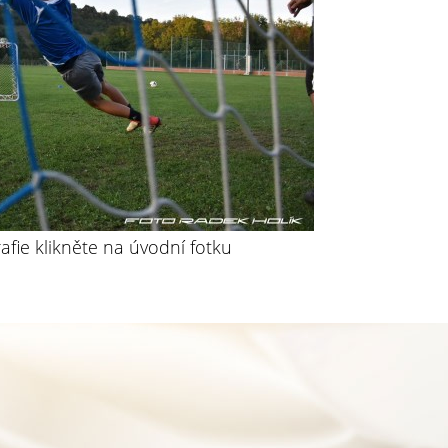
rafie klikněte na úvodní fotku