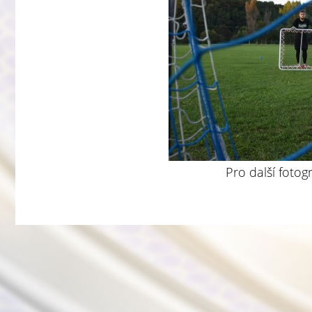
Pro další fotog