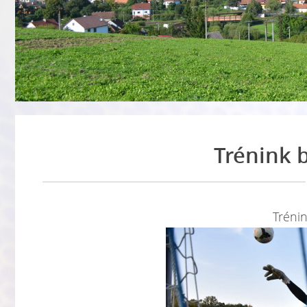
Trénink 
Trénin