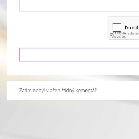
Zatím nebyl vložen žádný komentář