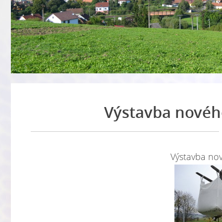
Výstavba nového
Výstavba nov