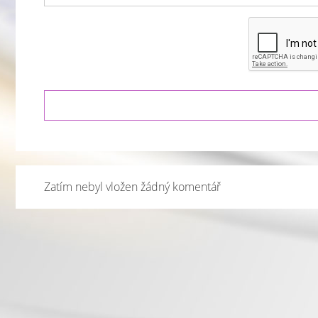
Zatím nebyl vložen žádný komentář