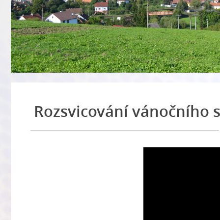
Rozsvicování vánočního 