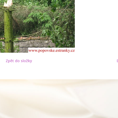
Zpět do složky