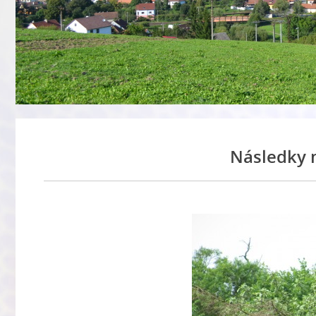
Následky n