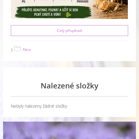
Celý příspěvek
|
Akce
Nalezené složky
Nebyly nalezeny žádné složky