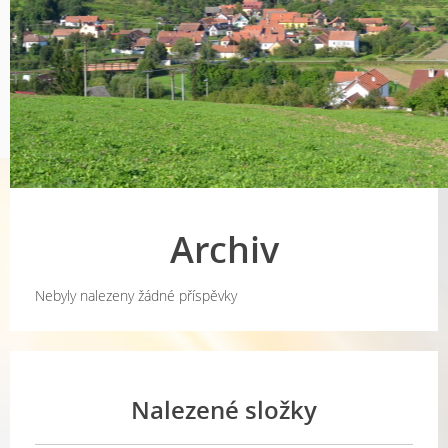
Archiv
Nebyly nalezeny žádné příspěvky
Nalezené složky