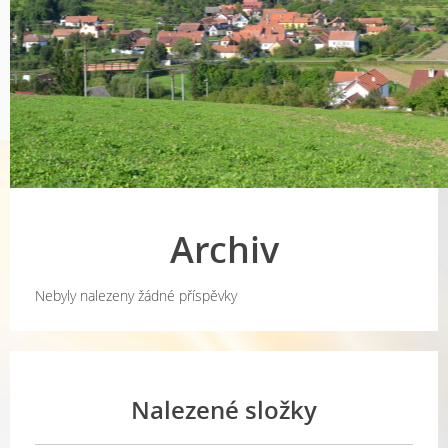
Archiv
Nebyly nalezeny žádné příspěvky
Nalezené složky