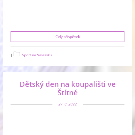
Celý příspěvek
|
Sport na Valašsku
Dětský den na koupališti ve
Štítné
27. 8. 2022