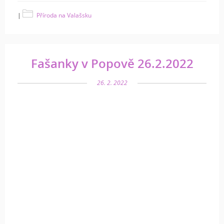
|
Příroda na Valašsku
Fašanky v Popově 26.2.2022
26. 2. 2022