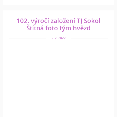
102. výročí založení TJ Sokol
Štítná foto tým hvězd
9. 7. 2022