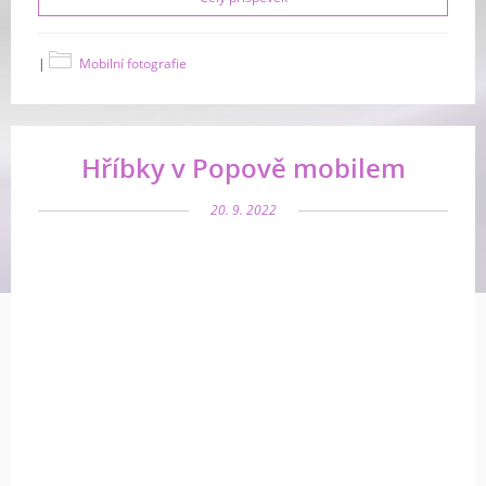
|
Mobilní fotografie
Hříbky v Popově mobilem
20. 9. 2022