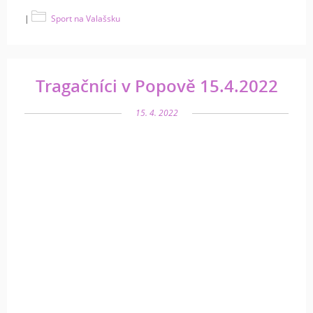
|
Sport na Valašsku
Tragačníci v Popově 15.4.2022
15. 4. 2022