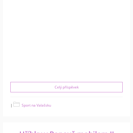
Celý příspěvek
|
Sport na Valašsku