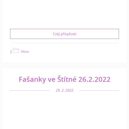
Celý příspěvek
|
Akce
Fašanky ve Štítné 26.2.2022
26. 2. 2022