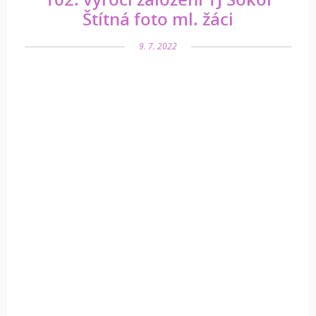
Štítná foto ml. žáci
9. 7. 2022