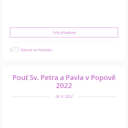
Celý příspěvek
|
Kultura na Valašsku
Pouť Sv. Petra a Pavla v Popově
2022
26. 6. 2022