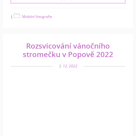
|
Mobilní fotografie
Rozsvicování vánočního
stromečku v Popově 2022
3. 12. 2022