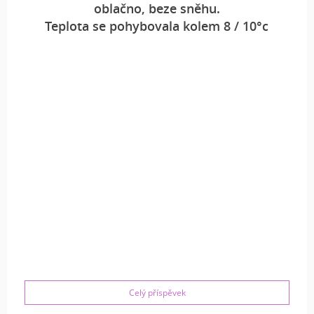
oblačno, beze sněhu.
Teplota se pohybovala kolem 8
/ 10°c
Celý příspěvek