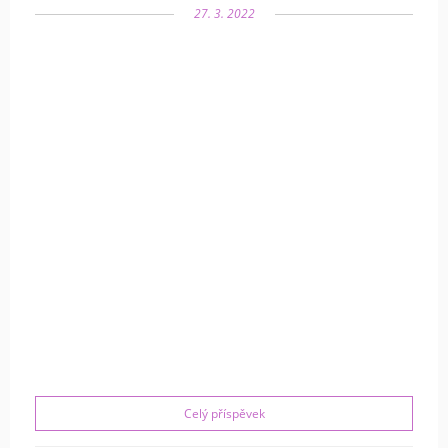
27. 3. 2022
Celý příspěvek