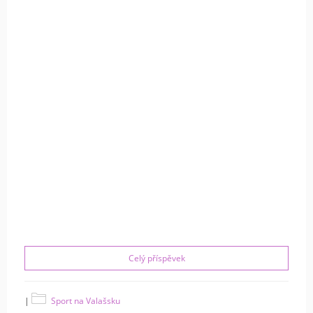
Celý příspěvek
|
Sport na Valašsku