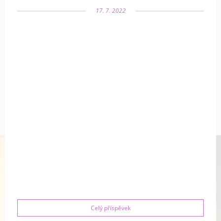
17. 7. 2022
Celý příspěvek