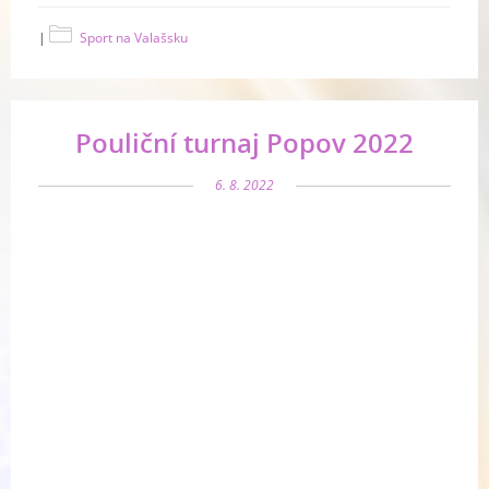
|
Sport na Valašsku
Pouliční turnaj Popov 2022
6. 8. 2022