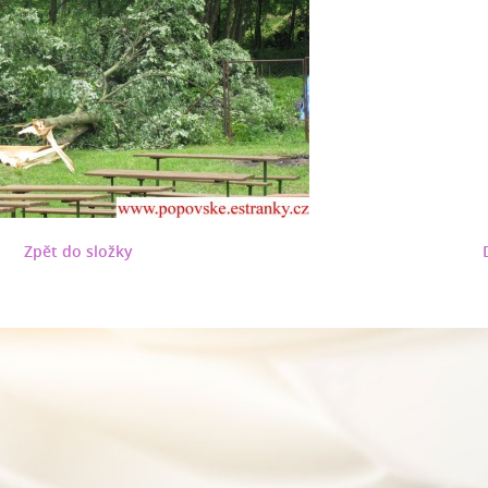
Zpět do složky