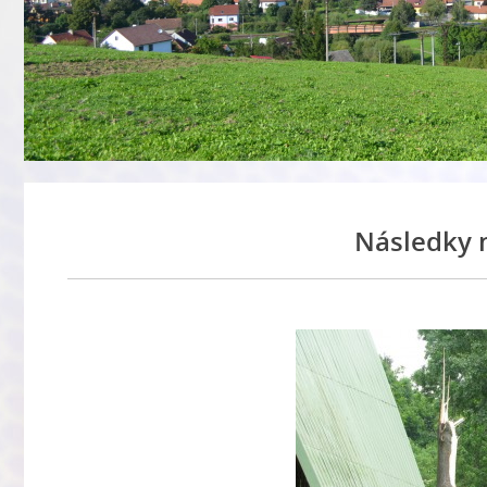
Následky n