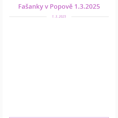
Fašanky v Popově 1.3.2025
1. 3. 2025