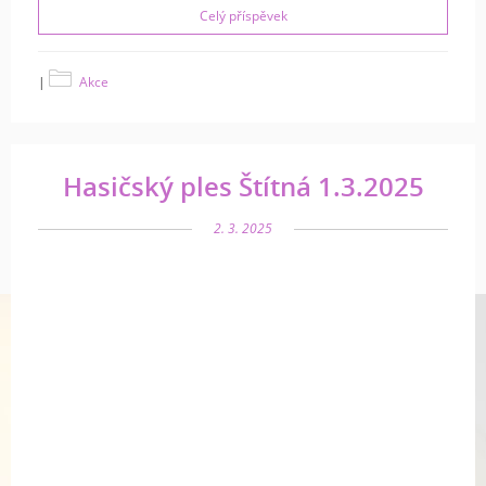
Celý příspěvek
|
Akce
Hasičský ples Štítná 1.3.2025
2. 3. 2025