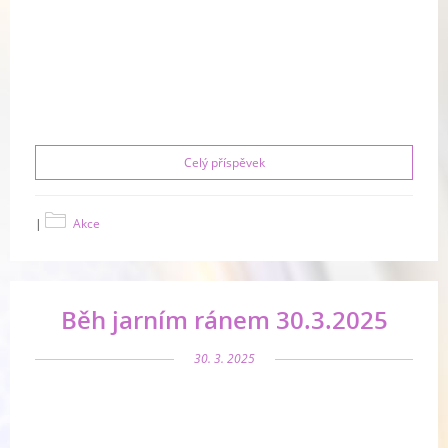
Celý příspěvek
|
Akce
Běh jarním ránem 30.3.2025
30. 3. 2025