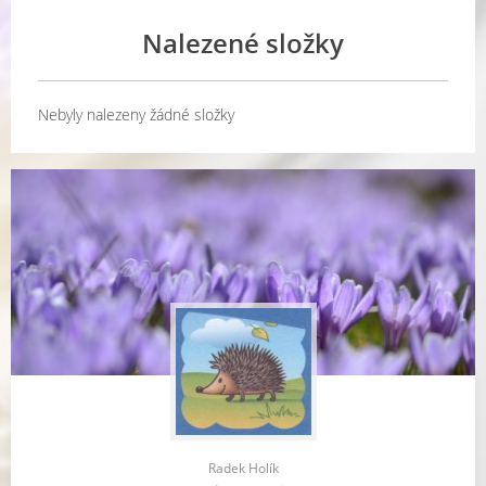
Nalezené složky
Nebyly nalezeny žádné složky
Radek Holík