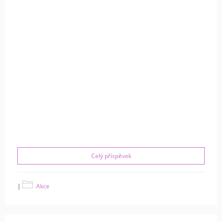
Celý příspěvek
|
Akce