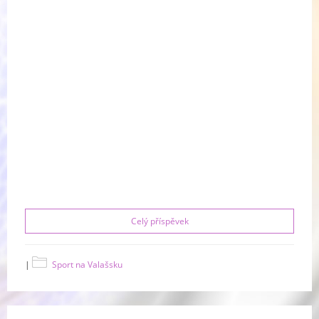
Celý příspěvek
|
Sport na Valašsku